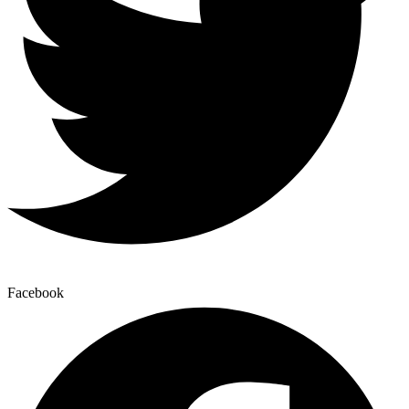
Facebook