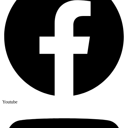
Youtube