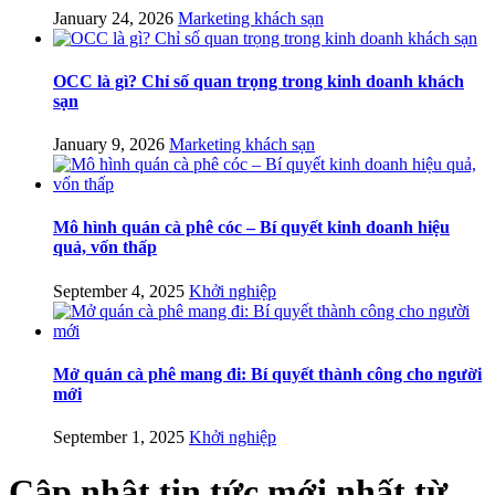
January 24, 2026
Marketing khách sạn
OCC là gì? Chỉ số quan trọng trong kinh doanh khách
sạn
January 9, 2026
Marketing khách sạn
Mô hình quán cà phê cóc – Bí quyết kinh doanh hiệu
quả, vốn thấp
September 4, 2025
Khởi nghiệp
Mở quán cà phê mang đi: Bí quyết thành công cho người
mới
September 1, 2025
Khởi nghiệp
Cập nhật
tin tức mới nhất
từ