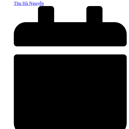
Thu Hà Nguyễn