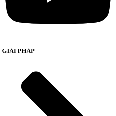
GIẢI PHÁP