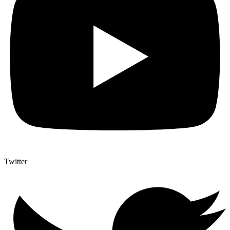
Twitter