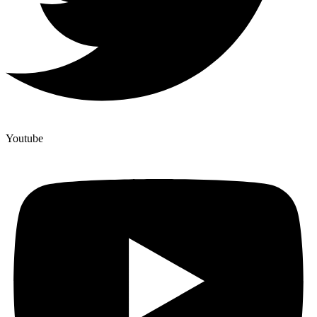
Youtube