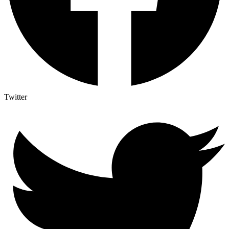
Twitter