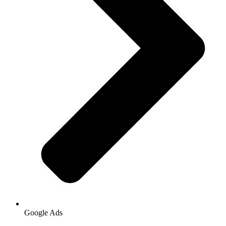
Google Ads