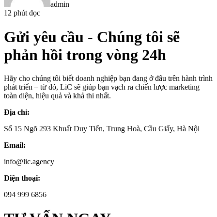
admin
12 phút đọc
Gửi yêu cầu
- Chúng tôi sẽ
phản hồi trong vòng 24h
Hãy cho chúng tôi biết doanh nghiệp bạn đang ở đâu trên hành trình
phát triển – từ đó, LiC sẽ giúp bạn vạch ra chiến lược marketing
toàn diện, hiệu quả và khả thi nhất.
Địa chỉ:
Số 15 Ngõ 293 Khuất Duy Tiến, Trung Hoà, Cầu Giấy, Hà Nội
Email:
info@lic.agency
Điện thoại:
094 999 6856