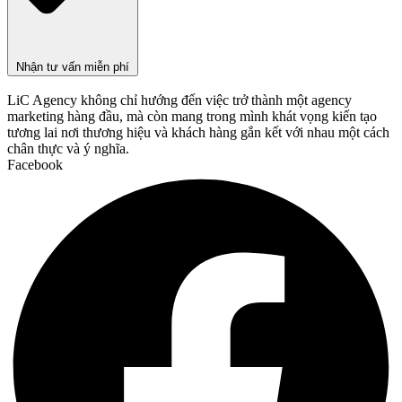
Nhận tư vấn miễn phí
LiC Agency không chỉ hướng đến việc trở thành một agency
marketing hàng đầu, mà còn mang trong mình khát vọng kiến tạo
tương lai nơi thương hiệu và khách hàng gắn kết với nhau một cách
chân thực và ý nghĩa.
Facebook