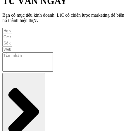
TƯ VẤN NGAY
Bạn có mục tiêu kinh doanh, LiC có chiến lược marketing để biến
nó thành hiện thực.