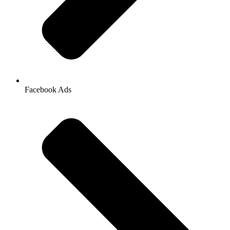
Facebook Ads