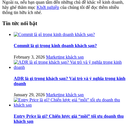
Ngoài ra, nếu bạn quan tâm đến những chủ đề khác về kinh doanh,
hãy ghé thăm mục
Khởi nghiệp
của chúng tôi để đọc thêm nhiều
thông tin hữu ích nhé.
Tin tức nổi bật
Commit là gì trong kinh doanh khách sạn?
February 3, 2026
Marketing khách sạn
ADR là gì trong khách sạn? Vai trò và ý nghĩa trong kinh
doanh
January 29, 2026
Marketing khách sạn
Entry Price là gì? Chiến lược giá “mồi” tối ưu doanh thu
khách sạn