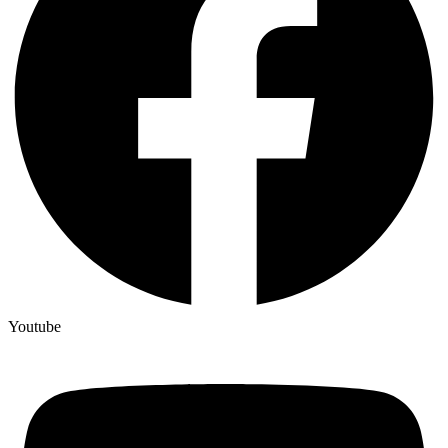
Youtube