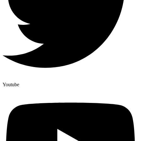
Youtube