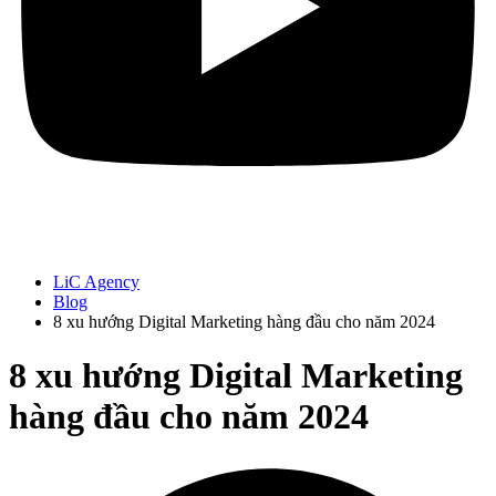
LiC Agency
Blog
8 xu hướng Digital Marketing hàng đầu cho năm 2024
8 xu hướng Digital Marketing
hàng đầu cho năm 2024