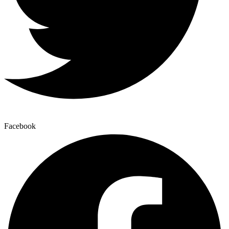
Facebook