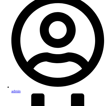
admin