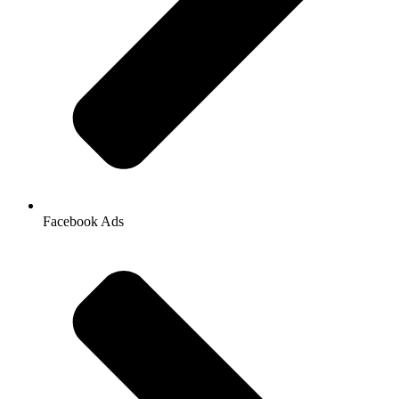
Facebook Ads