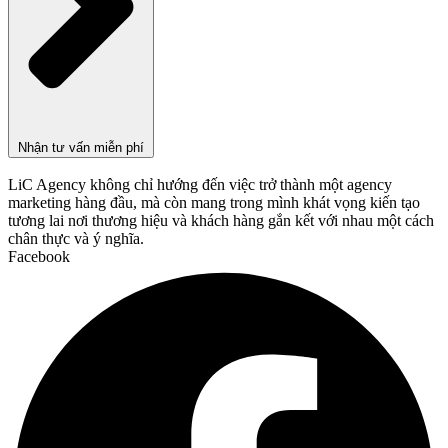
Nhận tư vấn miễn phí
LiC Agency không chỉ hướng đến việc trở thành một agency
marketing hàng đầu, mà còn mang trong mình khát vọng kiến tạo
tương lai nơi thương hiệu và khách hàng gắn kết với nhau một cách
chân thực và ý nghĩa.
Facebook