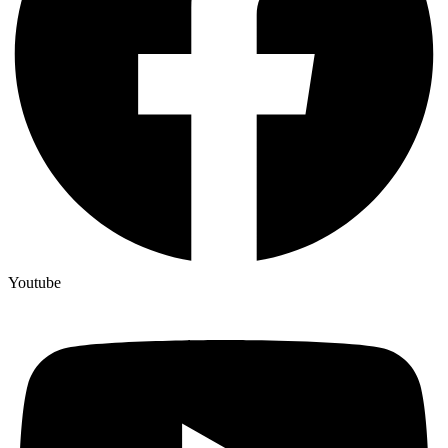
Youtube