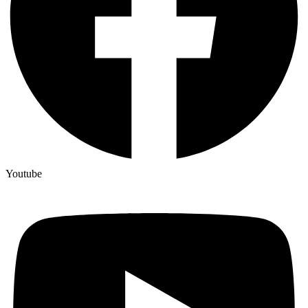
Youtube