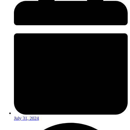
July 31, 2024