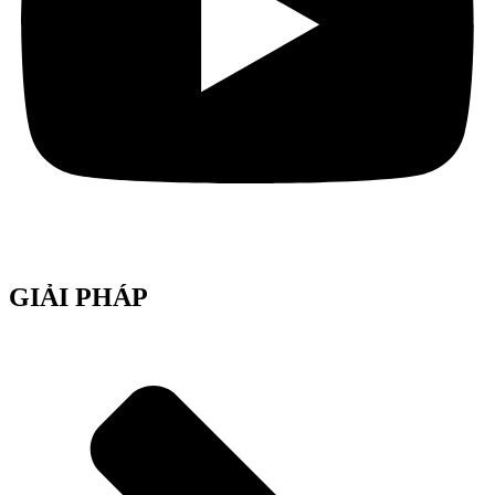
GIẢI PHÁP