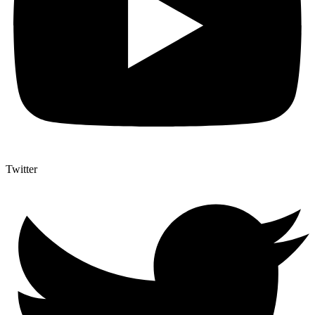
Twitter