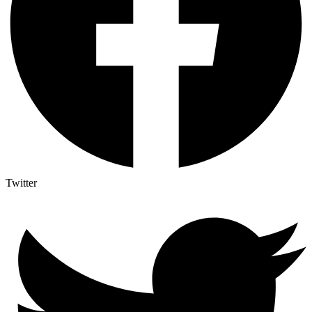
Twitter