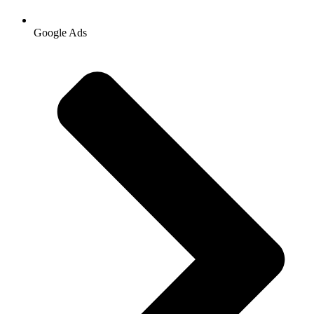
Google Ads