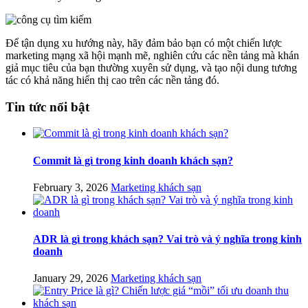
Để tận dụng xu hướng này, hãy đảm bảo bạn có một chiến lược
marketing mạng xã hội mạnh mẽ, nghiên cứu các nền tảng mà khán
giả mục tiêu của bạn thường xuyên sử dụng, và tạo nội dung tương
tác có khả năng hiển thị cao trên các nền tảng đó.
Tin tức nổi bật
Commit là gì trong kinh doanh khách sạn?
February 3, 2026
Marketing khách sạn
ADR là gì trong khách sạn? Vai trò và ý nghĩa trong kinh
doanh
January 29, 2026
Marketing khách sạn