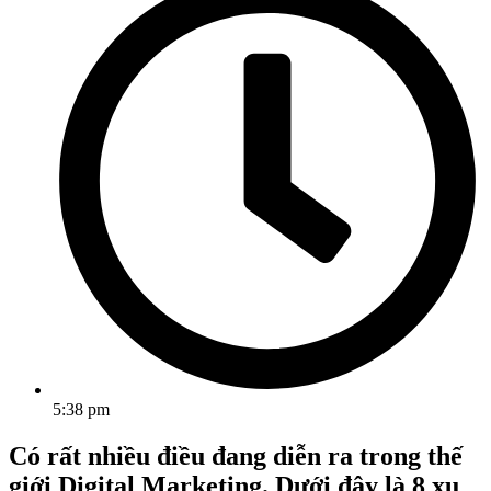
5:38 pm
Có rất nhiều điều đang diễn ra trong thế
giới Digital Marketing. Dưới đây là 8 xu