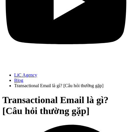
LiC Agency
Blog
Transactional Email là gì? [Câu hỏi thường gặp]
Transactional Email là gì?
[Câu hỏi thường gặp]