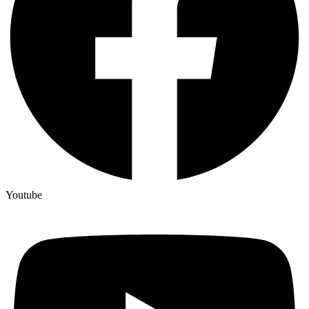
Youtube