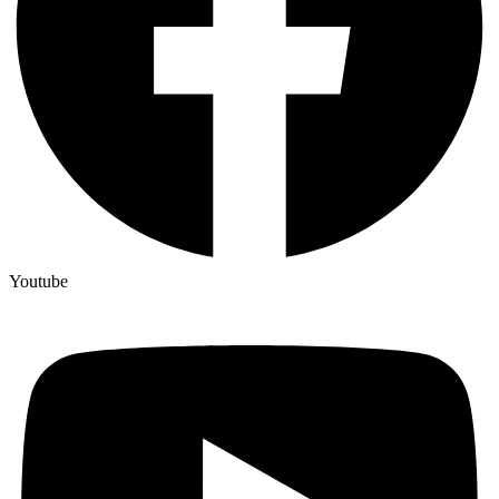
Youtube