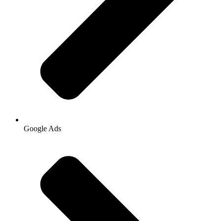
Google Ads