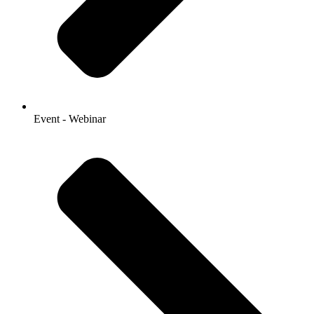
Event - Webinar