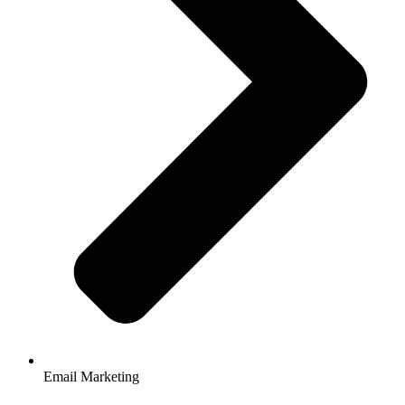
Email Marketing