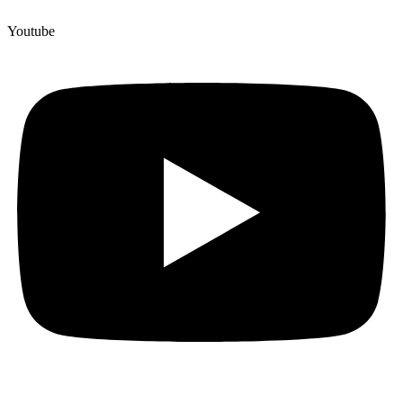
Youtube