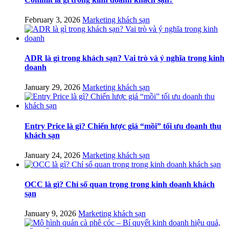
February 3, 2026
Marketing khách sạn
ADR là gì trong khách sạn? Vai trò và ý nghĩa trong kinh
doanh
January 29, 2026
Marketing khách sạn
Entry Price là gì? Chiến lược giá “mồi” tối ưu doanh thu
khách sạn
January 24, 2026
Marketing khách sạn
OCC là gì? Chỉ số quan trọng trong kinh doanh khách
sạn
January 9, 2026
Marketing khách sạn