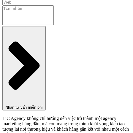
Nhận tư vấn miễn phí
LiC Agency không chỉ hướng đến việc trở thành một agency
marketing hàng đầu, mà còn mang trong mình khát vọng kiến tạo
tương lai nơi thương hiệu và khách hàng gắn kết với nhau một cách