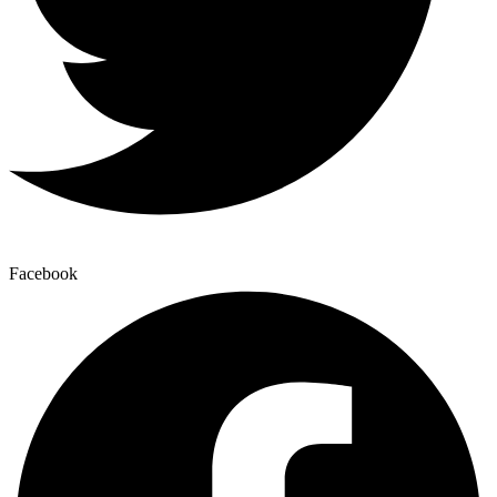
Facebook