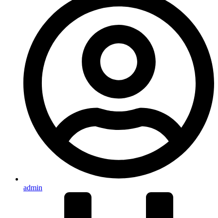
admin