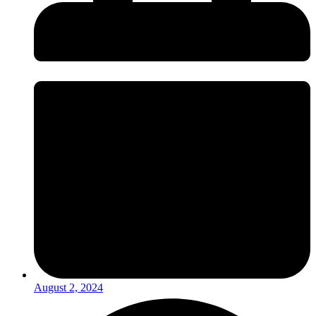
August 2, 2024