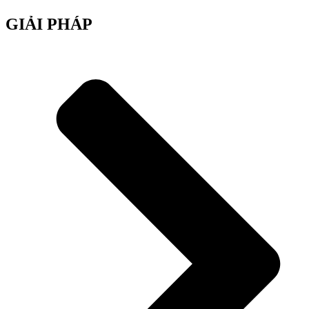
GIẢI PHÁP