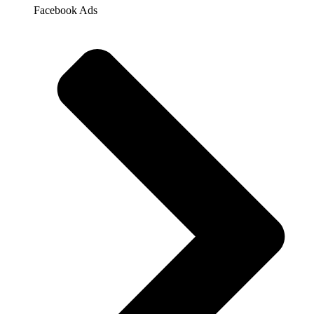
Facebook Ads