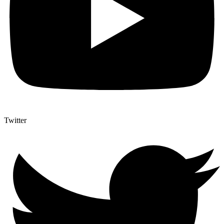
Twitter