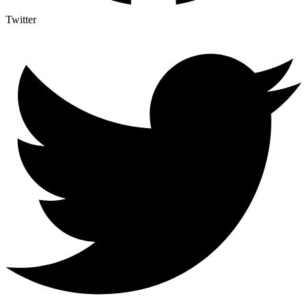
Twitter