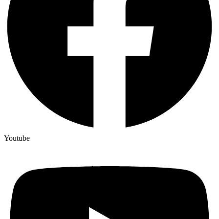
Youtube