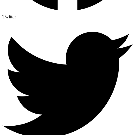
Twitter