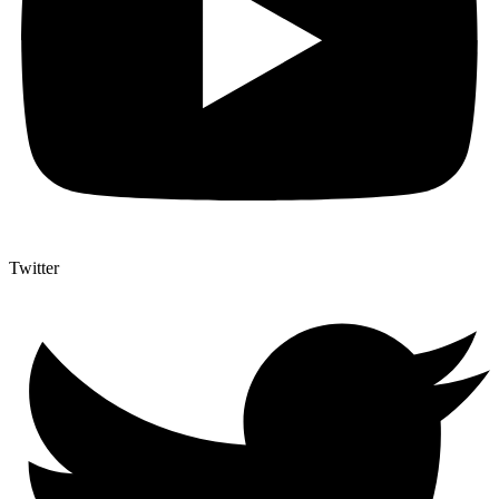
Twitter