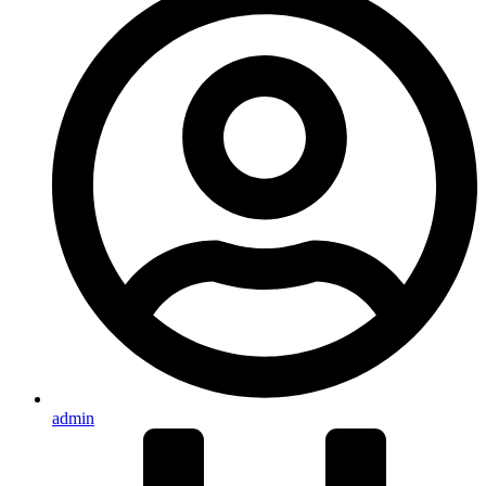
admin