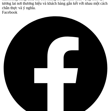
tương lai nơi thương hiệu và khách hàng gắn kết với nhau một cách
chân thực và ý nghĩa.
Facebook