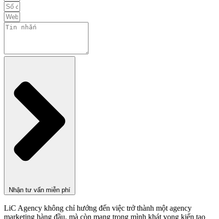
Nhận tư vấn miễn phí
LiC Agency không chỉ hướng đến việc trở thành một agency
marketing hàng đầu, mà còn mang trong mình khát vọng kiến tạo