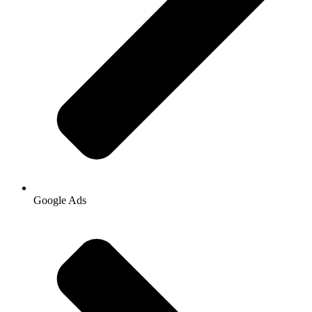
Google Ads