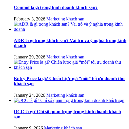
Commit là gì trong kinh doanh khách sạn?
February 3, 2026
Marketing khách sạn
ADR là gì trong khách sạn? Vai trò và ý nghĩa trong kinh
doanh
January 29, 2026
Marketing khách sạn
Entry Price là gì? Chiến lược giá “mồi” tối ưu doanh thu
khách sạn
January 24, 2026
Marketing khách sạn
OCC là gì? Chỉ số quan trọng trong kinh doanh khách
sạn
January 9, 2026
Marketing khách sạn