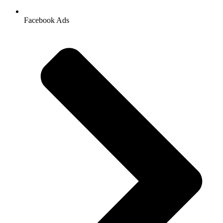
Facebook Ads