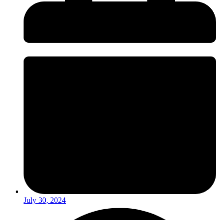
July 30, 2024