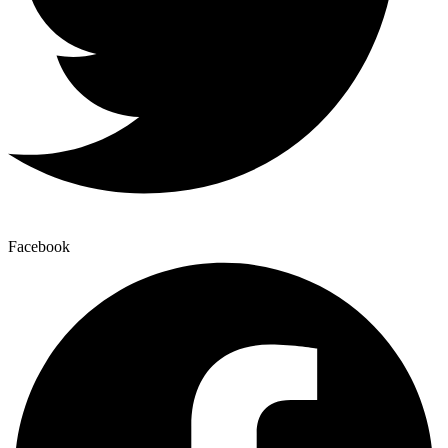
Facebook