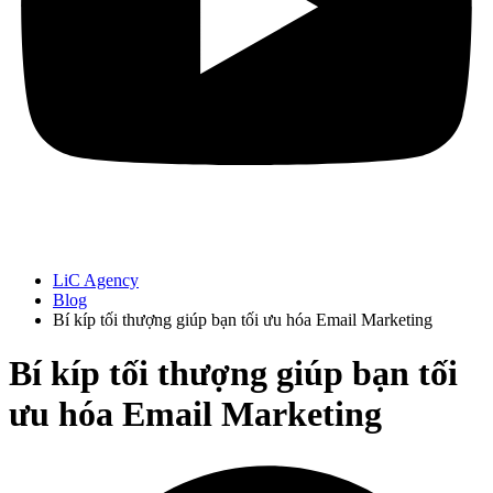
LiC Agency
Blog
Bí kíp tối thượng giúp bạn tối ưu hóa Email Marketing
Bí kíp tối thượng giúp bạn tối
ưu hóa Email Marketing