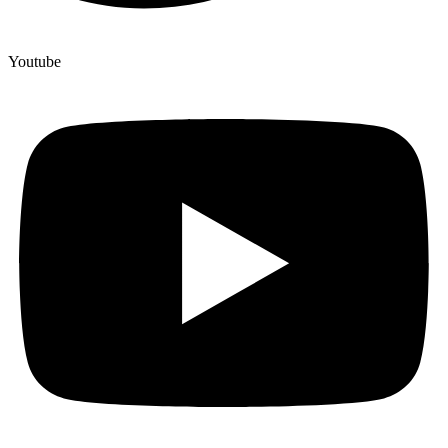
Youtube