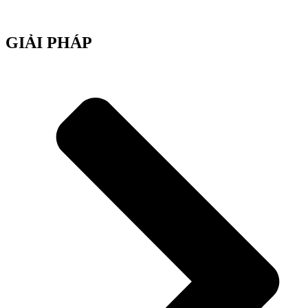
GIẢI PHÁP