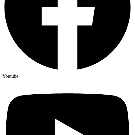
Youtube