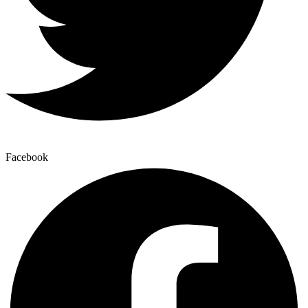
Facebook