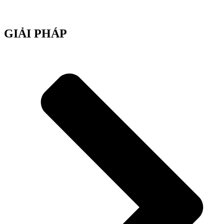
GIẢI PHÁP