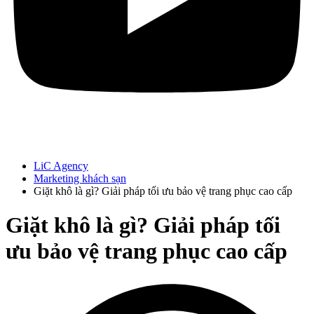
LiC Agency
Marketing khách sạn
Giặt khô là gì? Giải pháp tối ưu bảo vệ trang phục cao cấp
Giặt khô là gì? Giải pháp tối
ưu bảo vệ trang phục cao cấp