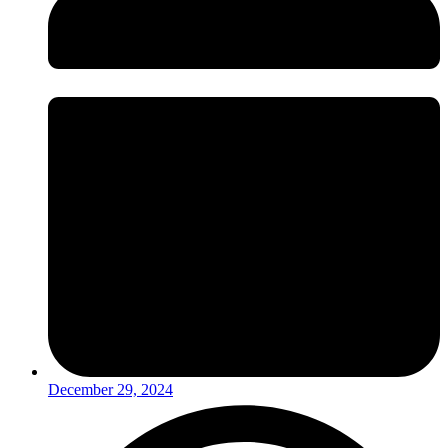
December 29, 2024