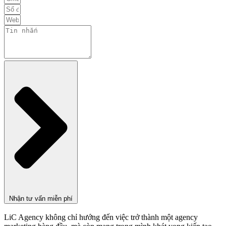
Nhận tư vấn miễn phí
LiC Agency không chỉ hướng đến việc trở thành một agency