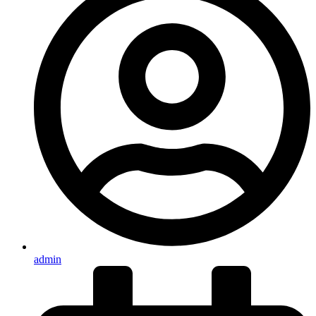
admin