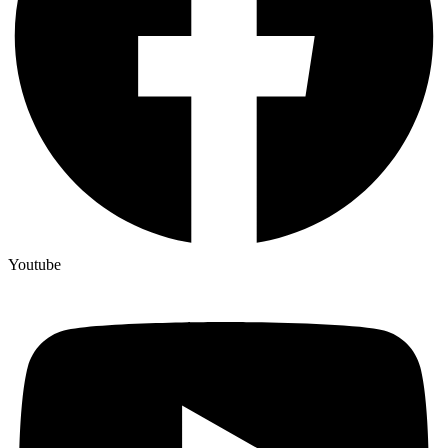
Youtube