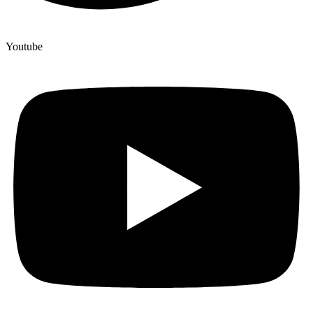
Youtube