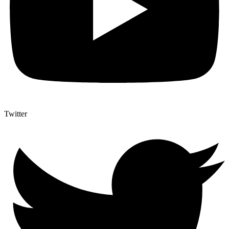
Twitter