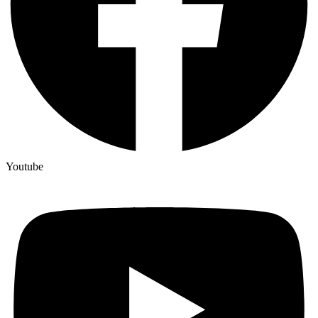
Youtube