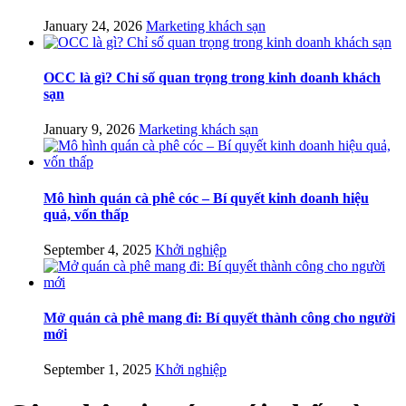
January 24, 2026
Marketing khách sạn
OCC là gì? Chỉ số quan trọng trong kinh doanh khách
sạn
January 9, 2026
Marketing khách sạn
Mô hình quán cà phê cóc – Bí quyết kinh doanh hiệu
quả, vốn thấp
September 4, 2025
Khởi nghiệp
Mở quán cà phê mang đi: Bí quyết thành công cho người
mới
September 1, 2025
Khởi nghiệp