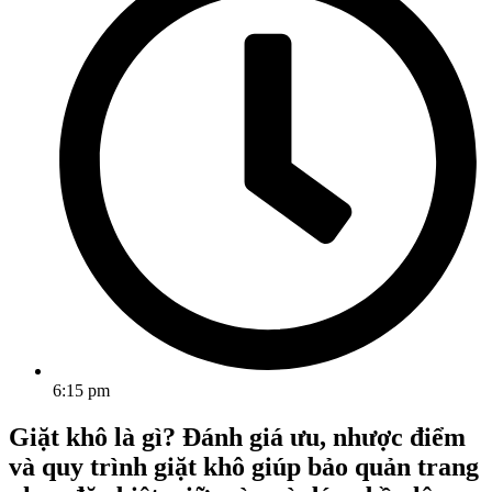
6:15 pm
Giặt khô là gì? Đánh giá ưu, nhược điểm
và quy trình giặt khô giúp bảo quản trang