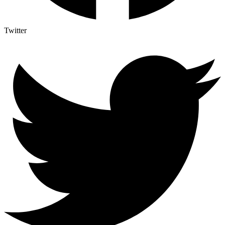
Twitter