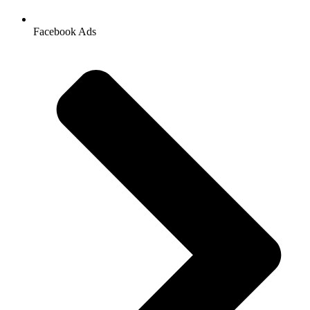
Facebook Ads