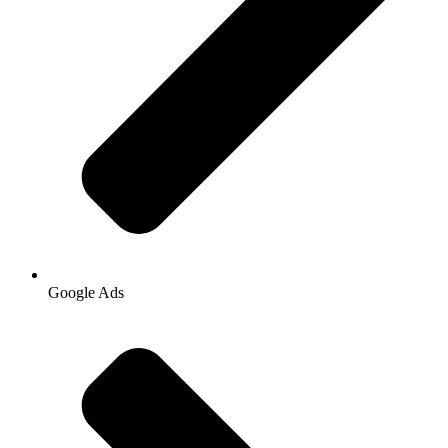
Google Ads