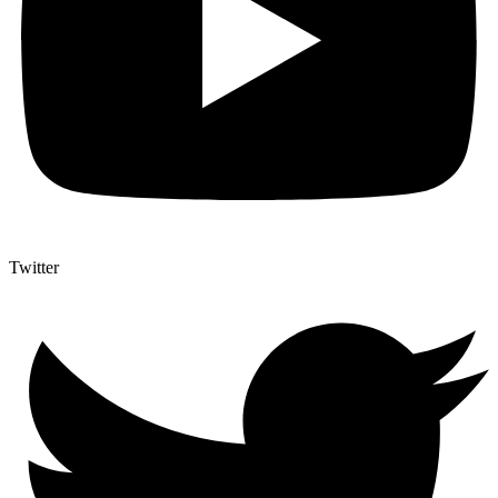
Twitter