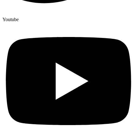
Youtube