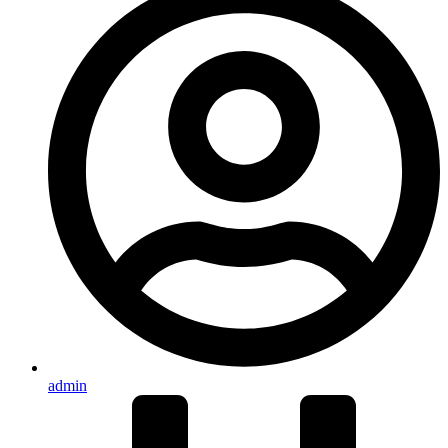
admin