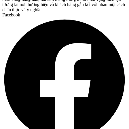
tương lai nơi thương hiệu và khách hàng gắn kết với nhau một cách
chân thực và ý nghĩa.
Facebook