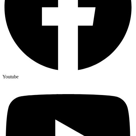
Youtube