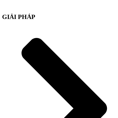
GIẢI PHÁP