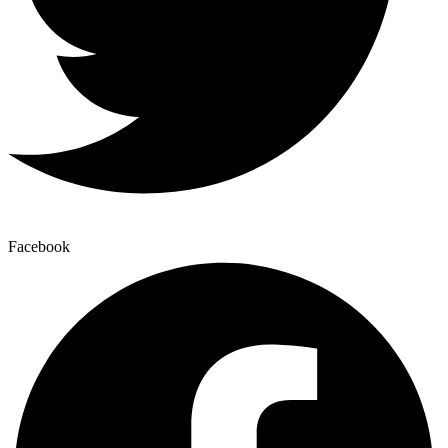
Facebook