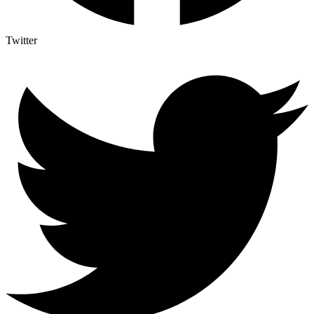
Twitter