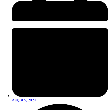
August 5, 2024