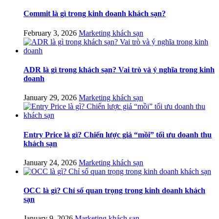
Commit là gì trong kinh doanh khách sạn?
February 3, 2026
Marketing khách sạn
ADR là gì trong khách sạn? Vai trò và ý nghĩa trong kinh
doanh
January 29, 2026
Marketing khách sạn
Entry Price là gì? Chiến lược giá “mồi” tối ưu doanh thu
khách sạn
January 24, 2026
Marketing khách sạn
OCC là gì? Chỉ số quan trọng trong kinh doanh khách
sạn
January 9, 2026
Marketing khách sạn