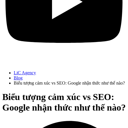
LiC Agency
Blog
Biểu tượng cảm xúc vs SEO: Google nhận thức như thế nào?
Biểu tượng cảm xúc vs SEO:
Google nhận thức như thế nào?