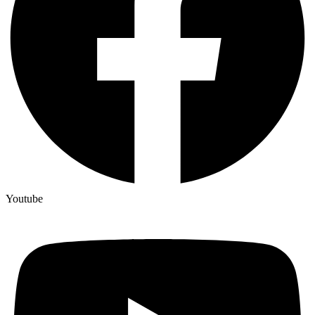
Youtube